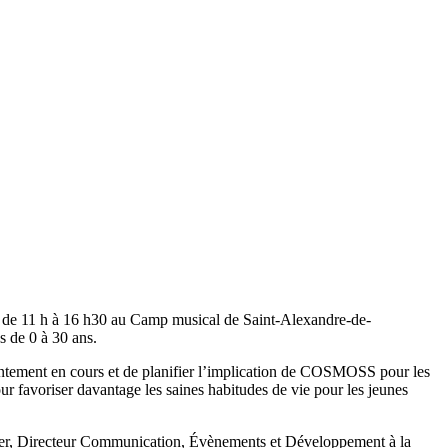
 de 11 h à 16 h30 au Camp musical de Saint-Alexandre-de-
s de 0 à 30 ans.
résentement en cours et de planifier l’implication de COSMOSS pour les
ur favoriser davantage les saines habitudes de vie pour les jeunes
yer, Directeur Communication, Évènements et Développement à la