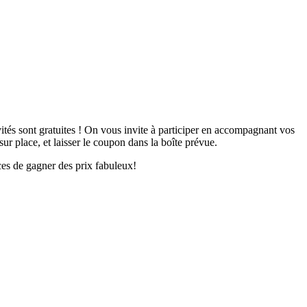
tés sont gratuites ! On vous invite à participer en accompagnant vos
sur place, et laisser le coupon dans la boîte prévue.
ces de gagner des prix fabuleux!