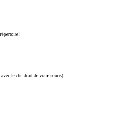
répertoire!
vec le clic droit de votre souris)