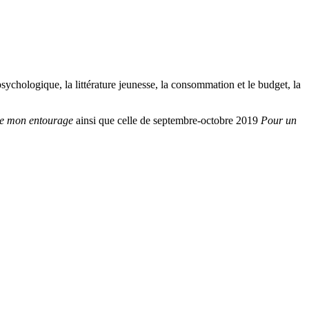
ychologique, la littérature jeunesse, la consommation et le budget, la
 de mon entourage
ainsi que celle de septembre-octobre 2019
Pour un