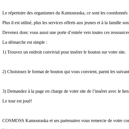
Le répertoire des organismes du Kamouraska, ce sont les coordonnés 
Plus il est utilisé, plus les services offerts aux jeunes et à la famille so
Devenez donc vous aussi une porte d’entrée vers toutes ces ressources e
La démarche est simple :
1) Trouvez un endroit convivial pour insérer le bouton sur votre site.
2) Choisissez le format de bouton qui vous convient, parmi les suivant
3) Demandez à la page en charge de votre site de l’insérer avec le lien
Le tour est joué!
COSMOSS Kamouraska et ses partenaires vous remercie de votre contr