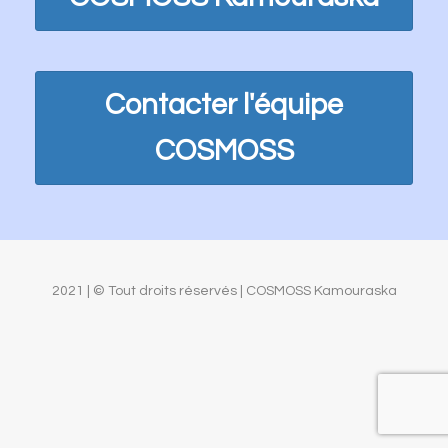
Contacter l'équipe
COSMOSS
2021 | © Tout droits réservés | COSMOSS Kamouraska