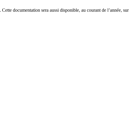
t. Cette documentation sera aussi disponible, au courant de l’année, sur