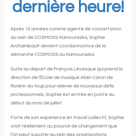
dernière heure!
Après 10 années comme agente de concertation
au sein de COSMOSS Kamouraska, Sophie
Archambault devient coordonnatrice de la
démarche COSMOSS au Kamouraska.
Suite au départ de François Lévesque qui prend la
direction de l’École de musique Alain Caron de
Rivière-du-loup pour relever de nouveaux défis
professionnels, Sophie est entrée en poste au
début du mois de juillet.
Forte de son expérience en travail collectif, Sophie
croit réellement au pouvoir de changement que
l’on peut susciter au sein des organisations