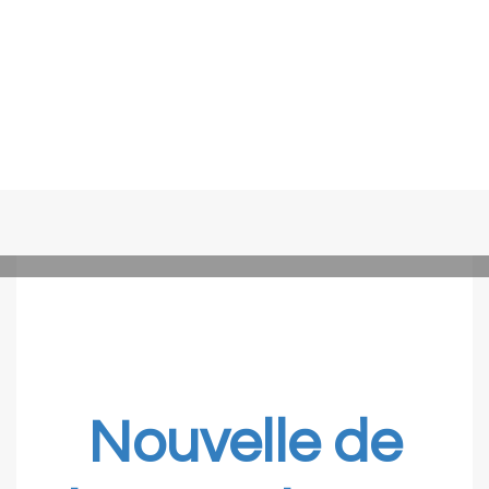
Nouvelle de