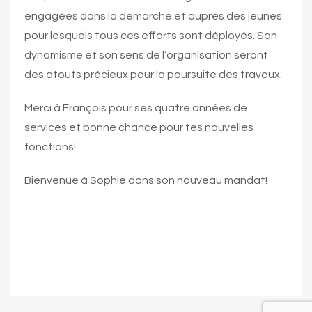
engagées dans la démarche et auprès des jeunes
pour lesquels tous ces efforts sont déployés. Son
dynamisme et son sens de l’organisation seront
des atouts précieux pour la poursuite des travaux.
Merci à François pour ses quatre années de
services et bonne chance pour tes nouvelles
fonctions!
Bienvenue à Sophie dans son nouveau mandat!