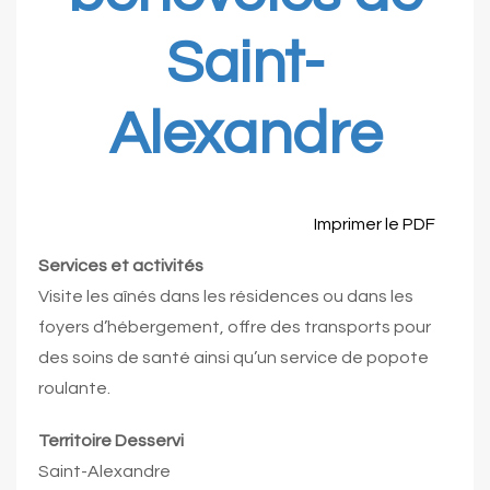
Saint-
Alexandre
Imprimer le PDF
Services et activités
Visite les aînés dans les résidences ou dans les
foyers d’hébergement, offre des transports pour
des soins de santé ainsi qu’un service de popote
roulante.
Territoire Desservi
Saint-Alexandre