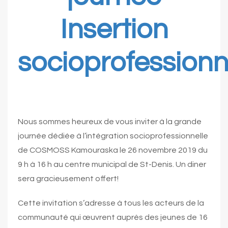
Insertion
socioprofessionn
Nous sommes heureux de vous inviter à la grande
journée dédiée à l’intégration socioprofessionnelle
de COSMOSS Kamouraska le 26 novembre 2019 du
9 h à 16 h au centre municipal de St-Denis. Un diner
sera gracieusement offert!
Cette invitation s’adresse à tous les acteurs de la
communauté qui œuvrent auprès des jeunes de 16