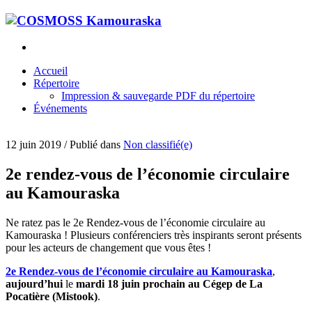
Accueil
Répertoire
Impression & sauvegarde PDF du répertoire
Événements
12 juin 2019
/
Publié dans
Non classifié(e)
2e rendez-vous de l’économie circulaire
au Kamouraska
Ne ratez pas le 2e Rendez-vous de l’économie circulaire au
Kamouraska ! Plusieurs conférenciers très inspirants seront présents
pour les acteurs de changement que vous êtes !
2e Rendez-vous de l’économie circulaire au Kamouraska
,
aujourd’hui
le
mardi 18 juin prochain au Cégep de La
Pocatière (Mistook)
.