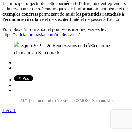
Le principal objectif de cette journée est d’offrir, aux entrepreneurs
et intervenants socio-économiques, de l’information pertinente et des
exemples concrets
permettant de saisir les
potentiels rattachés à
l’économie circulaire
et de susciter l’intérêt de passer à l’action.
Pour plus d’information et pour vous inscrire, visitez le :
https://sadckamouraska.com/rendez-vous/
2021 | © Tout droits réservés | COSMOSS Kamouraska
HAUT