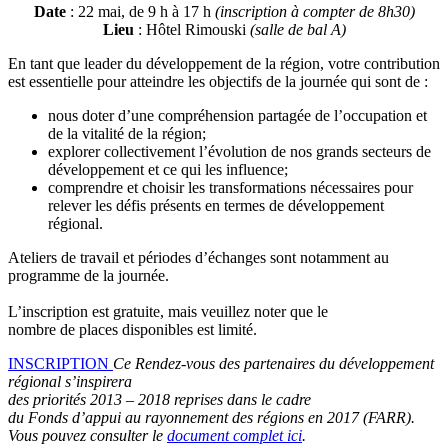
Date
: 22 mai, de 9 h à 17 h
(inscription à compter de 8h30)
Lieu
: Hôtel Rimouski
(salle de bal A)
En tant que leader du développement de la région, votre contribution
est essentielle pour atteindre les objectifs de la journée qui sont de :
nous doter d’une compréhension partagée de l’occupation et
de la vitalité de la région;
explorer collectivement l’évolution de nos grands secteurs de
développement et ce qui les influence;
comprendre et choisir les transformations nécessaires pour
relever les défis présents en termes de développement
régional.
Ateliers de travail et périodes d’échanges sont notamment au
programme de la journée.
L’inscription est gratuite, mais veuillez noter que le
nombre de places disponibles est limité.
INSCRIPTION
Ce Rendez-vous des partenaires du développement
régional s’inspirera
des priorités 2013 – 2018 reprises dans le cadre
du Fonds d’appui au rayonnement des régions en 2017 (FARR).
Vous pouvez consulter le
document complet ici
.