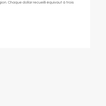
. Chaque dollar recueilli équivaut à trois