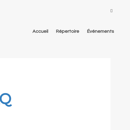
Accueil
Répertoire
Événements
AQ