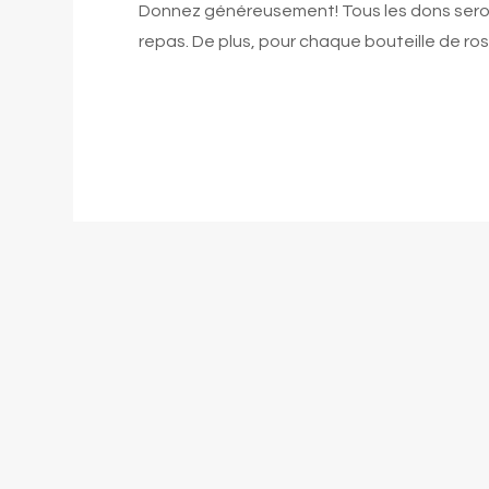
Donnez généreusement! Tous les dons seront 
repas. De plus, pour chaque bouteille de ros