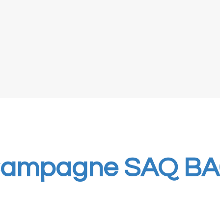
ampagne SAQ B