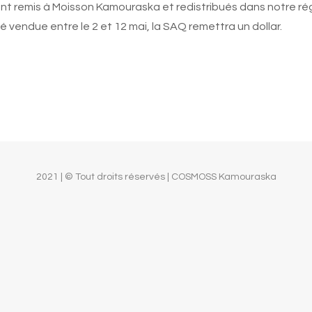
remis à Moisson Kamouraska et redistribués dans notre région
é vendue entre le 2 et 12 mai, la SAQ remettra un dollar.
2021 | © Tout droits réservés | COSMOSS Kamouraska