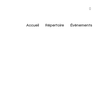
Accueil
Répertoire
Événements