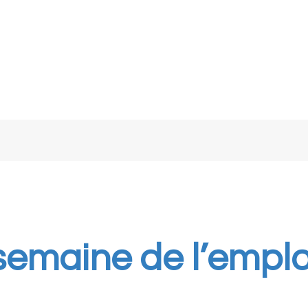
semaine de l’emplo