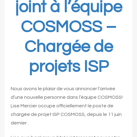
joint à l’équipe
COSMOSS –
Chargée de
projets ISP
Nous avons le plaisir de vous annoncer l’arrivée
d’une nouvelle personne dans l’équipe COSMOSS!
Lise Mercier occupe officiellement le poste de
chargée de projet ISP COSMOSS, depuis le 11 juin
dernier .