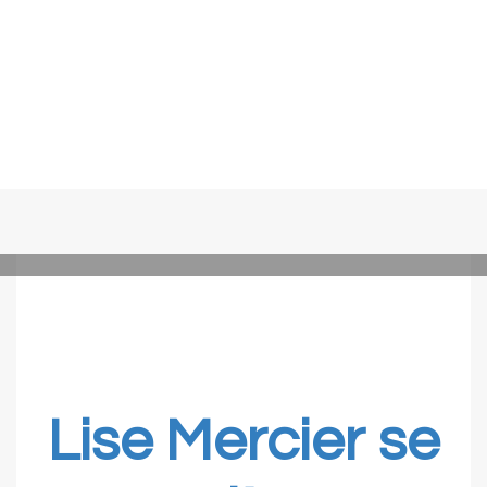
Lise Mercier se