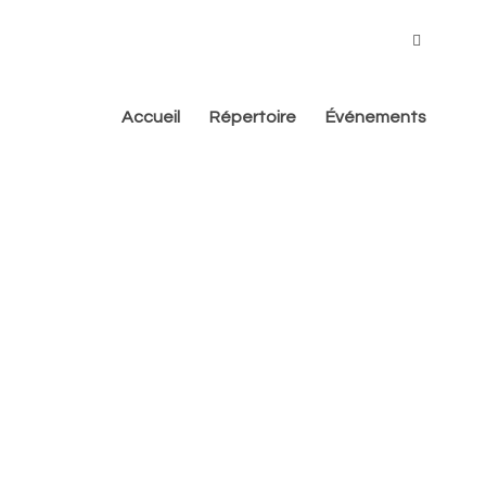
Accueil
Répertoire
Événements