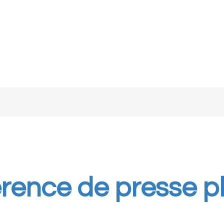
rence de presse p