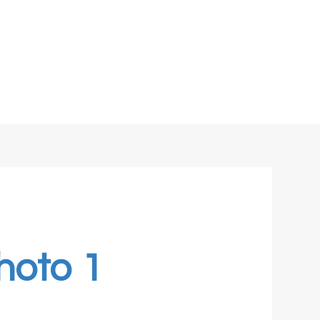
hoto 1