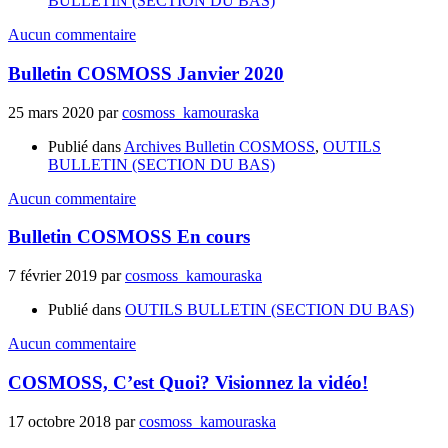
BULLETIN (SECTION DU BAS)
Aucun commentaire
Bulletin COSMOSS Janvier 2020
25 mars 2020
par
cosmoss_kamouraska
Publié dans
Archives Bulletin COSMOSS
,
OUTILS
BULLETIN (SECTION DU BAS)
Aucun commentaire
Bulletin COSMOSS En cours
7 février 2019
par
cosmoss_kamouraska
Publié dans
OUTILS BULLETIN (SECTION DU BAS)
Aucun commentaire
COSMOSS, C’est Quoi? Visionnez la vidéo!
17 octobre 2018
par
cosmoss_kamouraska