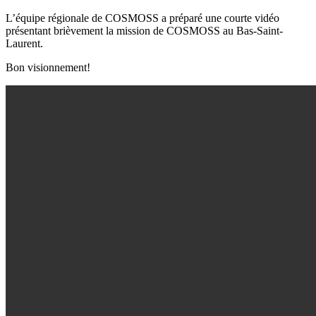
L’équipe régionale de COSMOSS a préparé une courte vidéo
présentant brièvement la mission de COSMOSS au Bas-Saint-
Laurent.
Bon visionnement!