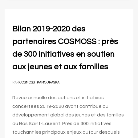
Bilan 2019-2020 des
partenaires COSMOSS : près
de 300 initiatives en soutien
aux jeunes et aux familles
PAR
COSMOSS_KAMOURASKA
Revue annuelle des actions et initiatives
concertées 2019-2020 ayant contribué au
développement global des jeunes et des familles
du Bas Saint-Laurent. Près de 300 initiatives
touchant les principaux enjeux autour desquels