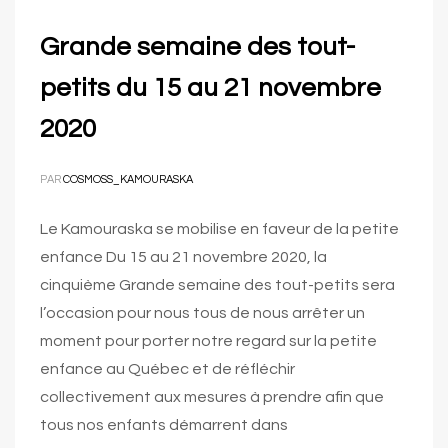
Grande semaine des tout-
petits du 15 au 21 novembre
2020
PAR
COSMOSS_KAMOURASKA
Le Kamouraska se mobilise en faveur de la petite
enfance Du 15 au 21 novembre 2020, la
cinquième Grande semaine des tout-petits sera
l’occasion pour nous tous de nous arrêter un
moment pour porter notre regard sur la petite
enfance au Québec et de réfléchir
collectivement aux mesures à prendre afin que
tous nos enfants démarrent dans