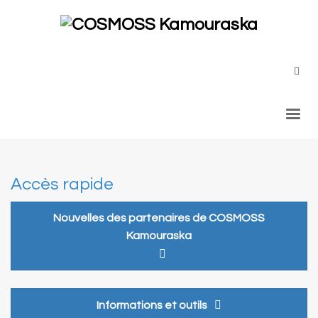
Bulletin COSMOSS,
octobre 2020
Accès rapide
Nouvelles des partenaires de COSMOSS
Kamouraska
Informations et outils