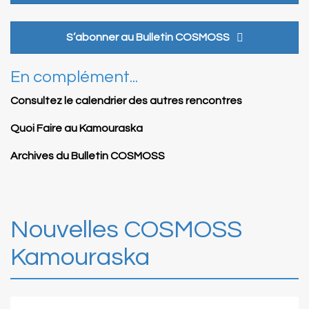
S’abonner au Bulletin COSMOSS
En complément...
Consultez le calendrier des autres rencontres
Quoi Faire au Kamouraska
Archives du Bulletin COSMOSS
Nouvelles COSMOSS
Kamouraska