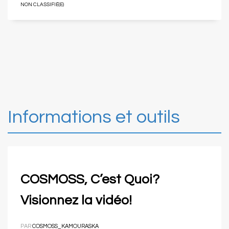
NON CLASSIFIÉ(E)
Informations et outils
COSMOSS, C’est Quoi?
Visionnez la vidéo!
PAR
COSMOSS_KAMOURASKA