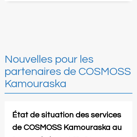
Nouvelles pour les
partenaires de COSMOSS
Kamouraska
État de situation des services
de COSMOSS Kamouraska au