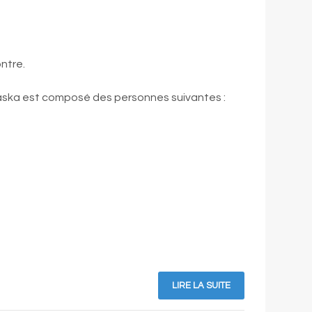
ntre.
ska est composé des personnes suivantes :
LIRE LA SUITE