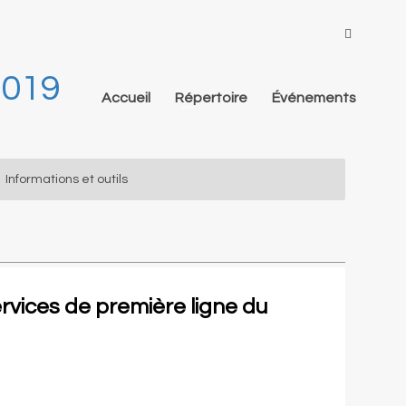
2019
Accueil
Répertoire
Événements
Informations et outils
ervices de première ligne du