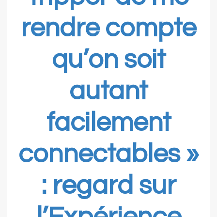
rendre compte
qu’on soit
autant
facilement
connectables »
: regard sur