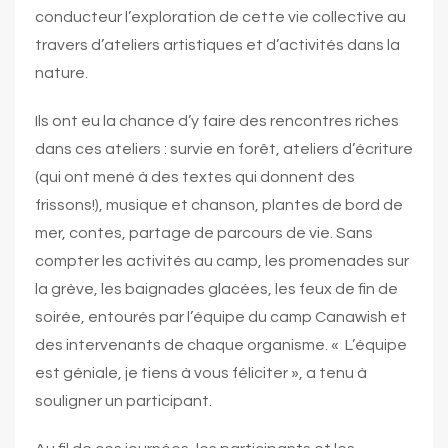
conducteur l’exploration de cette vie collective au
travers d’ateliers artistiques et d’activités dans la
nature.
Ils ont eu la chance d’y faire des rencontres riches
dans ces ateliers : survie en forêt, ateliers d’écriture
(qui ont mené à des textes qui donnent des
frissons!), musique et chanson, plantes de bord de
mer, contes, partage de parcours de vie. Sans
compter les activités au camp, les promenades sur
la grève, les baignades glacées, les feux de fin de
soirée, entourés par l’équipe du camp Canawish et
des intervenants de chaque organisme. « L’équipe
est géniale, je tiens à vous féliciter », a tenu à
souligner un participant.